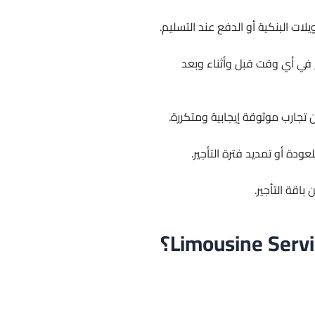
ات البنكية أو الدفع عند التسليم.
 في أي وقت قبل وأثناء وبعد
تجارب موثوقة إيجابية ومتكررة.
ودة أو تمديد فترة التأجير.
اقة التأجير.