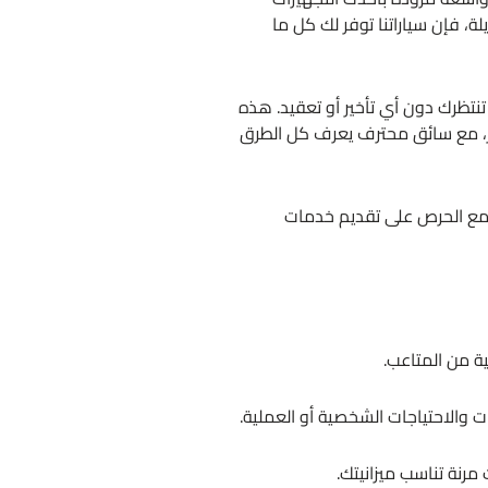
ة، فإن سياراتنا توفر لك كل ما
تنتظرك دون أي تأخير أو تعقيد. هذه
ار، مع سائق محترف يعرف كل الطرق
، مع الحرص على تقديم خدمات
ية من المتاعب.
 والاحتياجات الشخصية أو العملية.
رنة تناسب ميزانيتك.