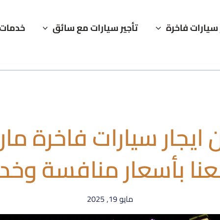
 سيارات فاخرة
تأجير سيارات مع سائق
خدمات 
ايجار سيارات فاخرة مار
عنا بأسعار منافسة وخدمة 
مايو 19, 2025