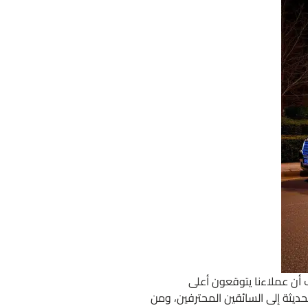
 نحن نعرف أن عملاءنا يتوقعون أعلى
حديثة إلى السائقين المحترفين، ومن