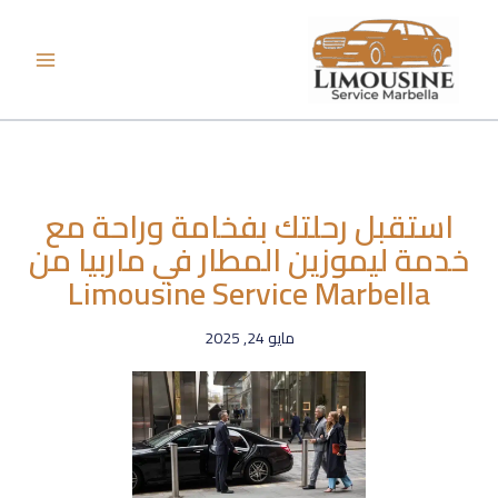
خطي
لى
لمحتوى
استقبل رحلتك بفخامة وراحة مع
خدمة ليموزين المطار​ في ماربيا من
Limousine Service Marbella
مايو 24, 2025