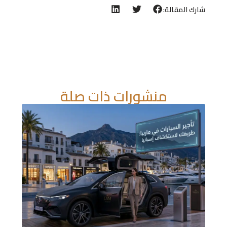
شارك المقالة:
منشورات ذات صلة