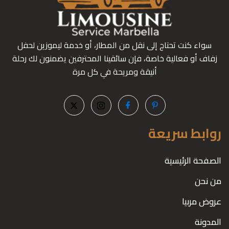
سواء كنت تحتاج إلى نقل من المطار، أو خدمة ليموزين لحفل
زفاف أو فعالية خاصة، فإن سائقينا المحترفين يضمنون لك رحلة
أنيقة ومريحة في كل مرة
روابط سريعة
الصفحة الرئيسية
من نحن
عروض مربيا
المدونة