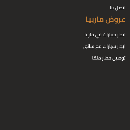
اتصل بنا
عروض ماربيا
ايجار سيارات في ماربيا
ايجار سيارات مع سائق
توصيل مطار ملقا