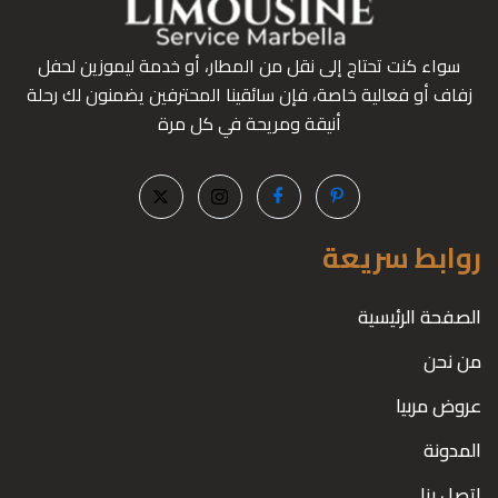
سواء كنت تحتاج إلى نقل من المطار، أو خدمة ليموزين لحفل
زفاف أو فعالية خاصة، فإن سائقينا المحترفين يضمنون لك رحلة
أنيقة ومريحة في كل مرة
روابط سريعة
الصفحة الرئيسية
من نحن
عروض مربيا
المدونة
اتصل بنا