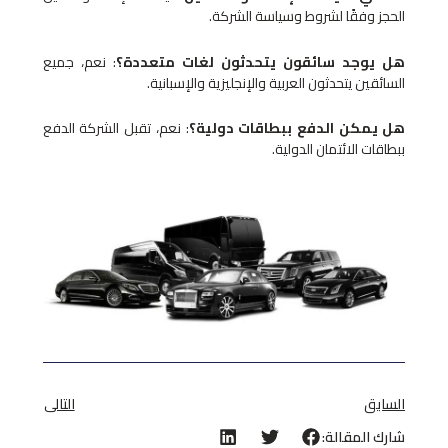
الحجز وفقًا لشروط وسياسة الشركة.
هل يوجد سائقون يتحدثون لغات متعددة؟
: نعم، جميع
السائقين يتحدثون العربية والإنجليزية والإسبانية.
هل يمكن الدفع ببطاقات دولية؟
: نعم، تقبل الشركة الدفع
ببطاقات الائتمان الدولية.
السابق
التالى
شارك المقالة: