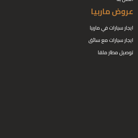
عروض ماربيا
ايجار سيارات في ماربيا
ايجار سيارات مع سائق
توصيل مطار ملقا