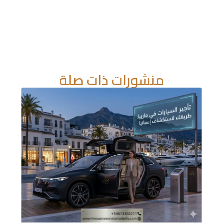
منشورات ذات صلة