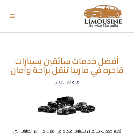
خطي
لى
لمحتوى
أفضل خدمات سائقين بسيارات
فاخره في ماربيا تنقل براحة وأمان
مايو 29, 2025
تُعتبر خدمات سائقين بسيارات فاخره في ماربيا من أبرز الخيارات التي