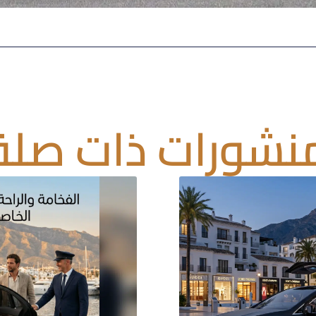
نشورات ذات صلة