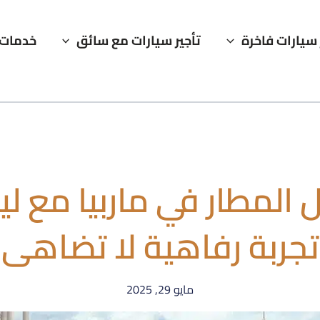
 سيارات فاخرة
تأجير سيارات مع سائق
خدمات 
لمطار في ماربيا مع ليم
تجربة رفاهية لا تضاهى
مايو 29, 2025