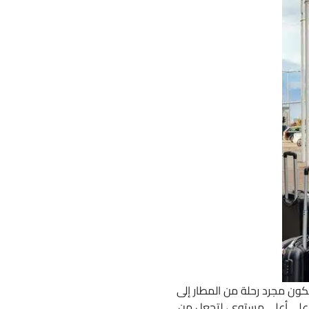
تكون مجرد رحلة من المطار إلى
 على أعلى مستوى، لتجعل من