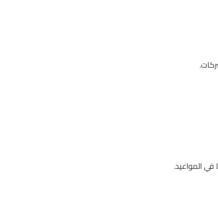
ركات.
 في المواعيد.