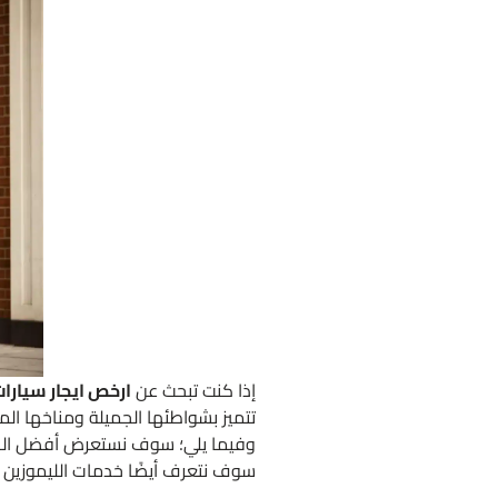
إذا كنت تبحث عن
ارخص ايجار سيارات
تتميز بشواطئها الجميلة ومناخها الم
وفيما يلي؛ سوف نستعرض أفضل الخيار
سوف نتعرف أيضًا خدمات الليموزين ال