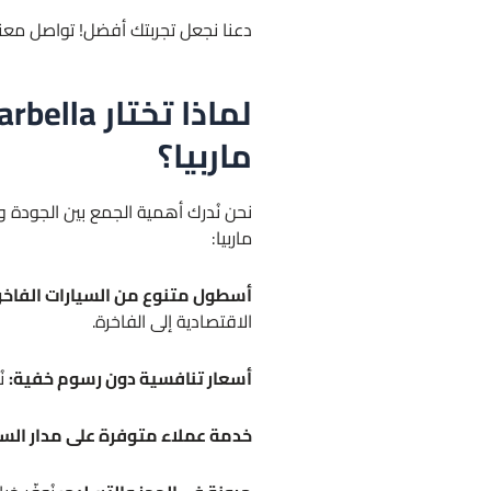
دعنا نجعل تجربتك أفضل! تواصل معن
ماربيا؟
نحن نُدرك أهمية الجمع بين الجودة و
ماربيا:
أسطول متنوع من السيارات الفاخر
الاقتصادية إلى الفاخرة.
أسعار تنافسية دون رسوم خفية:
نُ
خدمة عملاء متوفرة على مدار السا