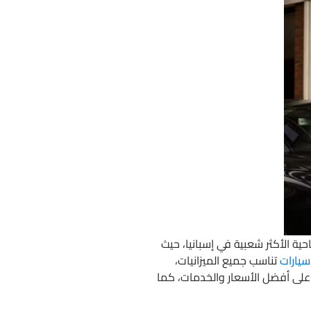
حية الأكثر شعبية في إسبانيا، حيث
 سيارات
تناسب جميع الميزانيات،
 على أفضل الأسعار والخدمات، كما