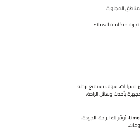
لمناطق المجاورة.
تجربة متكاملة للعملاء.
ر السيارات، سوف تستمتع برحلة
جهزة بأحدث وسائل الراحة،
Limo
، نُوفّر لك الراحة، الجودة،
ومات.