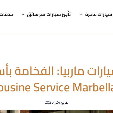
 سيارات فاخرة
تأجير سيارات مع سائق
خدمات 
ارات ماربيا: الفخامة بأ
مايو 24, 2025