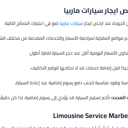
 ايجار سيارات ماربيا
الجودة عند ارخص ايجار
سيارات ماربيا
ضع في اعتبارك النصائح التالية:
 مواقع المقارنة لمراجعة الأسعار والخدمات المقدمة من مختلف الش
 تكون الأسعار اليومية أقل عند حجز السيارة لفترة أطول.
دًا قبل إضافة خدمات قد لا تحتاجها لتوفير التكاليف.
سة وقود مناسبة لتجنب دفع رسوم إضافية عند إعادة السيارة.
 المحدد:
تأخير تسليم السيارة قد يؤدي إلى رسوم إضافية، لذا كن دقيقًا