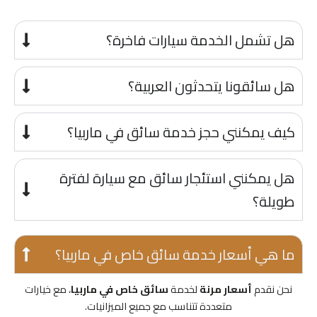
هل تشمل الخدمة سيارات فاخرة؟
هل سائقونا يتحدثون العربية؟
كيف يمكنني حجز خدمة سائق في ماربيا؟
هل يمكنني استئجار سائق مع سيارة لفترة
طويلة؟
ما هي أسعار خدمة سائق خاص في ماربيا؟
نحن نقدم
أسعار مرنة
لخدمة
سائق خاص في ماربيا
، مع خيارات
متعددة تتناسب مع جميع الميزانيات.