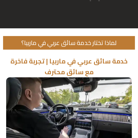
لماذا تختار خدمة سائق عربي في ماربيا؟
خدمة سائق عربي في ماربيا | تجربة فاخرة
مع سائق محترف