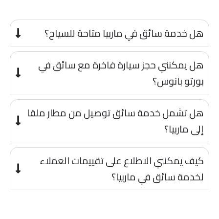
هل خدمة سائق في ماربيا متاحة للسياح؟
هل يمكنني حجز سيارة فاخرة مع سائق في
بورتو بانوس؟
هل تشمل خدمة سائق توصيل من مطار ملقا
إلى ماربيا؟
كيف يمكنني الاطلاع على تقييمات العملاء
لخدمة سائق في ماربيا؟