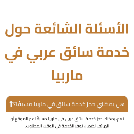
الأسئلة الشائعة حول
خدمة سائق عربي في
ماربيا
هل يمكنني حجز خدمة سائق في ماربيا مسبقًا؟
نعم، يمكنك حجز خدمة سائق عربي في ماربيا مسبقًا عبر الموقع أو
الهاتف لضمان توفر الخدمة في الوقت المطلوب.