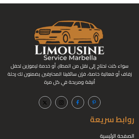
سواء كنت تحتاج إلى نقل من المطار، أو خدمة ليموزين لحفل
زفاف أو فعالية خاصة، فإن سائقينا المحترفين يضمنون لك رحلة
أنيقة ومريحة في كل مرة
روابط سريعة
الصفحة الرئيسية