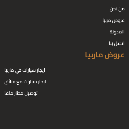
من نحن
عروض مربيا
المدونة
اتصل بنا
عروض ماربيا
ايجار سيارات في ماربيا
ايجار سيارات مع سائق
توصيل مطار ملقا